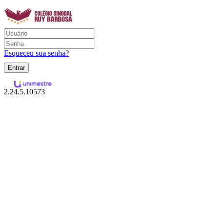
Esqueceu sua senha?
2.24.5.10573